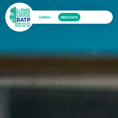
MENU
RÉSULTATS