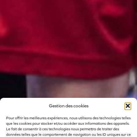
Gestion des cookies
Pour offrir les meilleures expériences, nous utilisons des technologies telles
que les cookies pour stocker et/ou accéder aux informations des appareils.
Le fait de consentir à ces technologies nous permettra de traiter des
données telles que le comportement de navigation ou les ID uniques sur ce