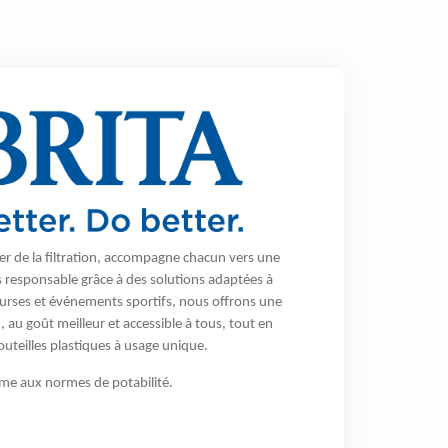
er de la filtration, accompagne chacun vers une
responsable grâce à des solutions adaptées à
urses et événements sportifs, nous offrons une
 au goût meilleur et accessible à tous, tout en
outeilles plastiques à usage unique.
rme aux normes de potabilité.