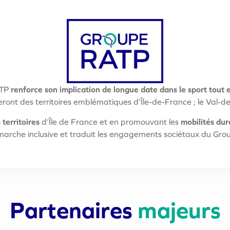
ATP
renforce son implication de longue date dans le sport tout 
ont des territoires emblématiques d’Île-de-France ; le Val-de-
 territoires
d’Île de France et en promouvant les
mobilités dur
arche inclusive et traduit les engagements sociétaux du Gro
Partenaires
majeurs