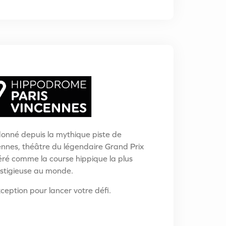
onné depuis la mythique piste de
nnes, théâtre du légendaire Grand Prix
éré comme la course hippique la plus
stigieuse au monde.
ception pour lancer votre défi.