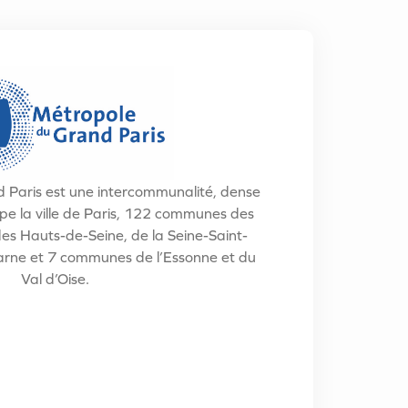
 Paris est une intercommunalité, dense
upe la ville de Paris, 122 communes des
es Hauts-de-Seine, de la Seine-Saint-
arne et 7 communes de l’Essonne et du
Val d’Oise.