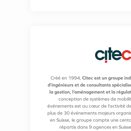
Créé en 1994,
Citec est un groupe i
d’ingénieurs et de consultants spécialisé
la gestion, l’aménagement et la régula
conception de systèmes de mobilit
événements est au cœur de l’activité de
plus de 30 événements majeurs organi
en Suisse, le groupe compte une centa
répartis dans 9 agences en Suisse,