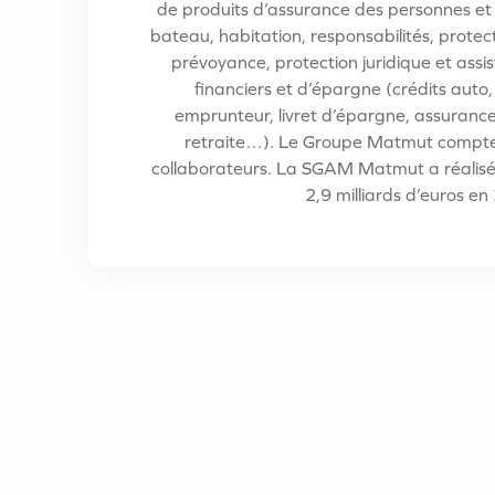
de produits d’assurance des personnes et 
bateau, habitation, responsabilités, protect
prévoyance, protection juridique et assis
financiers et d’épargne (crédits auto,
emprunteur, livret d’épargne, assurance
retraite…). Le Groupe Matmut compte
collaborateurs. La SGAM Matmut a réalisé u
2,9 milliards d’euros en