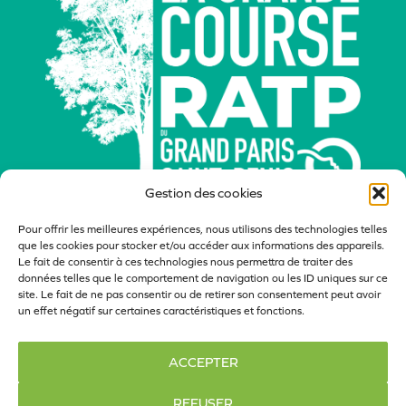
Gestion des cookies
Pour offrir les meilleures expériences, nous utilisons des technologies telles
que les cookies pour stocker et/ou accéder aux informations des appareils.
Le fait de consentir à ces technologies nous permettra de traiter des
données telles que le comportement de navigation ou les ID uniques sur ce
site. Le fait de ne pas consentir ou de retirer son consentement peut avoir
Actualités
Nos partenaires
Bénévoles
un effet négatif sur certaines caractéristiques et fonctions.
Contact
Politique de confidentialité
ACCEPTER
Politique de cookies
REFUSER